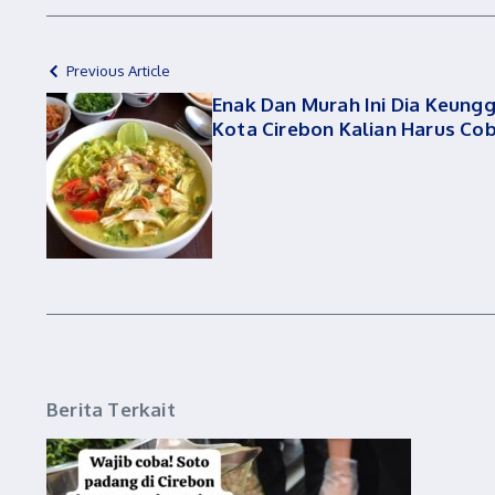
Previous Article
Enak Dan Murah Ini Dia Keung
Kota Cirebon Kalian Harus Co
Berita Terkait