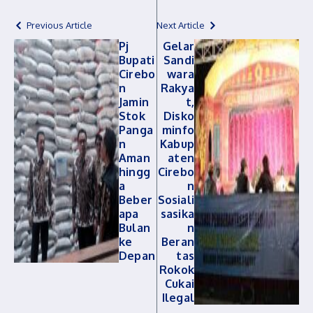
Previous Article
Next Article
Pj
Gelar
Bupati
Sandi
Cirebo
wara
n
Rakya
Jamin
t,
Stok
Disko
Panga
minfo
n
Kabup
Aman
aten
hingg
Cirebo
a
n
Beber
Sosiali
apa
sasika
Bulan
n
ke
Beran
Depan
tas
Rokok
Cukai
Ilegal