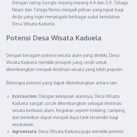
Dengan rating Google masing-masing 4.4 dan 3.9, Telaga
Nilam dan Telaga Remis menjadi pilihan yang tepat bagi
Anda yang ingin menjelajahi berbagai sudut keindahan
Desa Wisata Kaduela.
Potensi Desa Wisata Kaduela
Dengan beragam potensi wisata alam yang dimiliki, Desa
Wisata Kaduela memiliki prospek yang cerah untuk
dikembangkan menjadi destinasi wisata yang lebih populer.
Beberapa potensi yang dapat dikembangkan antara lain:
Ecotourism
: Dengan kekayaan alamnya, Desa Wisata
Kaduela sangat cocok dikembangkan sebagai destinasi
wisata berbasis alam. Kegiatan seperti trekking, camping,
dan berkebun dapat menjadi daya tarik tersendiri bagi
wisatawan.
Agrowisata
: Desa Wisata Kaduela juga memiliki potensi