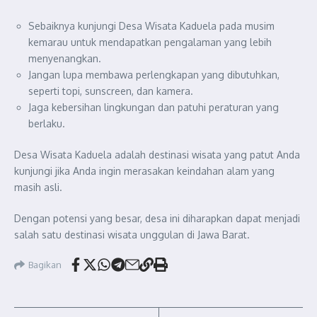
Sebaiknya kunjungi Desa Wisata Kaduela pada musim
kemarau untuk mendapatkan pengalaman yang lebih
menyenangkan.
Jangan lupa membawa perlengkapan yang dibutuhkan,
seperti topi, sunscreen, dan kamera.
Jaga kebersihan lingkungan dan patuhi peraturan yang
berlaku.
Desa Wisata Kaduela adalah destinasi wisata yang patut Anda
kunjungi jika Anda ingin merasakan keindahan alam yang
masih asli.
Dengan potensi yang besar, desa ini diharapkan dapat menjadi
salah satu destinasi wisata unggulan di Jawa Barat.
Bagikan