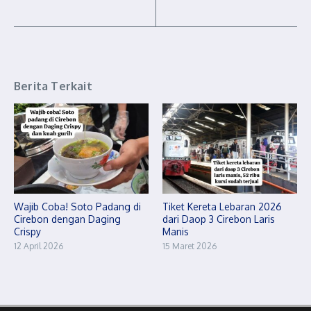
Berita Terkait
Wajib Coba! Soto Padang di
Tiket Kereta Lebaran 2026
Cirebon dengan Daging
dari Daop 3 Cirebon Laris
Crispy
Manis
12 April 2026
15 Maret 2026