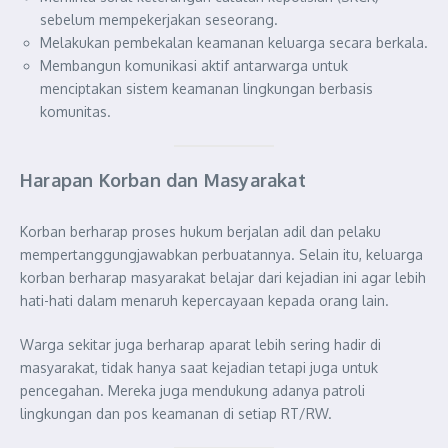
sebelum mempekerjakan seseorang.
Melakukan pembekalan keamanan keluarga secara berkala.
Membangun komunikasi aktif antarwarga untuk
menciptakan sistem keamanan lingkungan berbasis
komunitas.
Harapan Korban dan Masyarakat
Korban berharap proses hukum berjalan adil dan pelaku
mempertanggungjawabkan perbuatannya. Selain itu, keluarga
korban berharap masyarakat belajar dari kejadian ini agar lebih
hati-hati dalam menaruh kepercayaan kepada orang lain.
Warga sekitar juga berharap aparat lebih sering hadir di
masyarakat, tidak hanya saat kejadian tetapi juga untuk
pencegahan. Mereka juga mendukung adanya patroli
lingkungan dan pos keamanan di setiap RT/RW.