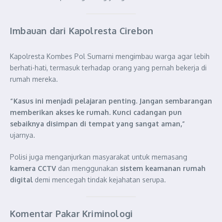
Imbauan dari Kapolresta Cirebon
Kapolresta Kombes Pol Sumarni mengimbau warga agar lebih
berhati-hati, termasuk terhadap orang yang pernah bekerja di
rumah mereka.
“Kasus ini menjadi pelajaran penting. Jangan sembarangan
memberikan akses ke rumah. Kunci cadangan pun
sebaiknya disimpan di tempat yang sangat aman,”
ujarnya.
Polisi juga menganjurkan masyarakat untuk memasang
kamera CCTV
dan menggunakan
sistem keamanan rumah
digital
demi mencegah tindak kejahatan serupa.
Komentar Pakar Kriminologi