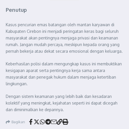
Penutup
Kasus pencurian emas batangan oleh mantan karyawan di
Kabupaten Cirebon ini menjadi peringatan keras bagi seluruh
masyarakat akan pentingnya menjaga privasi dan keamanan
rumah. Jangan mudah percaya, meskipun kepada orang yang
pernah bekerja atau dekat secara emosional dengan keluarga.
Keberhasilan polisi dalam mengungkap kasus ini membuktikan
kesigapan aparat serta pentingnya kerja sama antara
masyarakat dan penegak hukum dalam menjaga ketertiban
lingkungan.
Dengan sistem keamanan yang lebih baik dan kesadaran
kolektif yang meningkat, kejahatan seperti ini dapat dicegah
dan diminimalkan ke depannya.
Bagikan