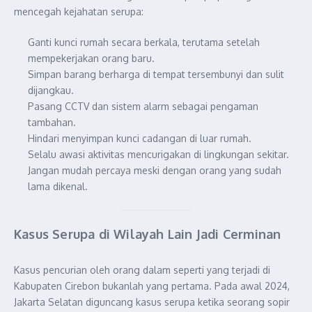
mencegah kejahatan serupa:
Ganti kunci rumah secara berkala, terutama setelah
mempekerjakan orang baru.
Simpan barang berharga di tempat tersembunyi dan sulit
dijangkau.
Pasang CCTV dan sistem alarm sebagai pengaman
tambahan.
Hindari menyimpan kunci cadangan di luar rumah.
Selalu awasi aktivitas mencurigakan di lingkungan sekitar.
Jangan mudah percaya meski dengan orang yang sudah
lama dikenal.
Kasus Serupa di Wilayah Lain Jadi Cerminan
Kasus pencurian oleh orang dalam seperti yang terjadi di
Kabupaten Cirebon bukanlah yang pertama. Pada awal 2024,
Jakarta Selatan diguncang kasus serupa ketika seorang sopir