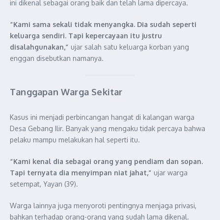
ini dikenal sebagai orang baik dan telah lama dipercaya.
“Kami sama sekali tidak menyangka. Dia sudah seperti
keluarga sendiri. Tapi kepercayaan itu justru
disalahgunakan,”
ujar salah satu keluarga korban yang
enggan disebutkan namanya.
Tanggapan Warga Sekitar
Kasus ini menjadi perbincangan hangat di kalangan warga
Desa Gebang Ilir. Banyak yang mengaku tidak percaya bahwa
pelaku mampu melakukan hal seperti itu.
“Kami kenal dia sebagai orang yang pendiam dan sopan.
Tapi ternyata dia menyimpan niat jahat,”
ujar warga
setempat, Yayan (39).
Warga lainnya juga menyoroti pentingnya menjaga privasi,
bahkan terhadap orang-orang yang sudah lama dikenal.