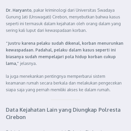
Dr. Haryanto
, pakar kriminologi dari Universitas Swadaya
Gunung Jati (Unswagati) Cirebon, menyebutkan bahwa kasus
seperti ini termasuk dalam kejahatan oleh orang dalam yang
sering kali luput dari kewaspadaan korban.
“Justru karena pelaku sudah dikenal, korban menurunkan
kewaspadaan. Padahal, pelaku dalam kasus seperti ini
biasanya sudah mempelajari pola hidup korban cukup
lama,”
jelasnya.
Ia juga menekankan pentingnya memperbarui sistem
keamanan rumah secara berkala dan melakukan pengecekan
siapa saja yang pernah memiliki akses ke dalam rumah.
Data Kejahatan Lain yang Diungkap Polresta
Cirebon