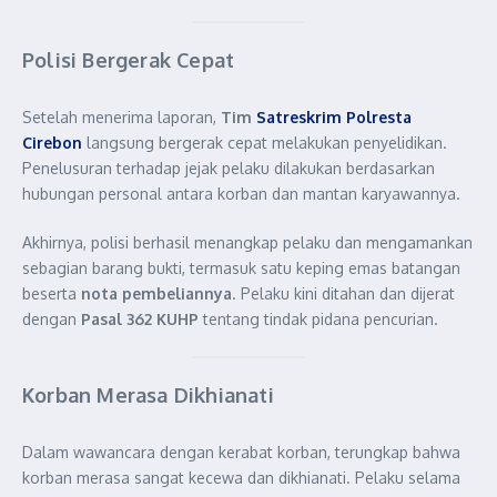
Polisi Bergerak Cepat
Setelah menerima laporan,
Tim
Satreskrim Polresta
Cirebon
langsung bergerak cepat melakukan penyelidikan.
Penelusuran terhadap jejak pelaku dilakukan berdasarkan
hubungan personal antara korban dan mantan karyawannya.
Akhirnya, polisi berhasil menangkap pelaku dan mengamankan
sebagian barang bukti, termasuk satu keping emas batangan
beserta
nota pembeliannya
. Pelaku kini ditahan dan dijerat
dengan
Pasal 362 KUHP
tentang tindak pidana pencurian.
Korban Merasa Dikhianati
Dalam wawancara dengan kerabat korban, terungkap bahwa
korban merasa sangat kecewa dan dikhianati. Pelaku selama