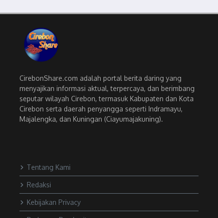
CirebonShare.com adalah portal berita daring yang
menyajikan informasi aktual, terpercaya, dan berimbang
seputar wilayah Cirebon, termasuk Kabupaten dan Kota
Cirebon serta daerah penyangga seperti Indramayu,
Majalengka, dan Kuningan (Ciayumajakuning).
Tentang Kami
Redaksi
Kebijakan Privacy