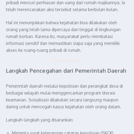
pribadi mencuri perhiasan dan uang dari rumah majikannya. Ia
telah merencanakan aksi tersebut selama berbulan-bulan.
Hal ini menunjukkan bahwa kejahatan bisa dilakukan oleh
orang yang telah lama dipercaya dan tinggal di lingkungan
rumah korban. Karena itu, masyarakat perlu membatasi
informasi sensitif dan memastikan siapa saja yang memiliki
akses ke ruang-ruang pribadi di rumah.
Langkah Pencegahan dari Pemerintah Daerah
Pemerintah daerah melalui kepolisian dan perangkat desa di
berbagai wilayah mulai menggencarkan program literasi
keamanan. Sosialisasi dilakukan secara langsung maupun
daring untuk mencegah kasus kejahatan oleh orang dalam.
Langkah-langkah yang disarankan:
Meminta surat keterangan catatan kepolisian (SKCK)