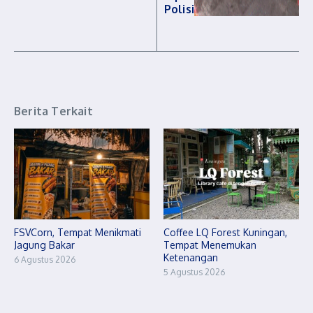
Polisi
Berita Terkait
FSVCorn, Tempat Menikmati
Coffee LQ Forest Kuningan,
Jagung Bakar
Tempat Menemukan
Ketenangan
6 Agustus 2026
5 Agustus 2026