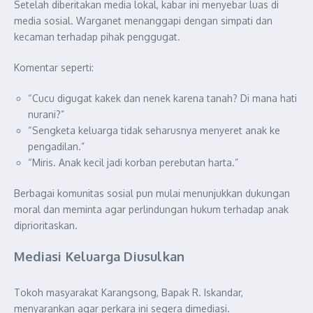
Setelah diberitakan media lokal, kabar ini menyebar luas di
media sosial. Warganet menanggapi dengan simpati dan
kecaman terhadap pihak penggugat.
Komentar seperti:
“Cucu digugat kakek dan nenek karena tanah? Di mana hati
nurani?”
“Sengketa keluarga tidak seharusnya menyeret anak ke
pengadilan.”
“Miris. Anak kecil jadi korban perebutan harta.”
Berbagai komunitas sosial pun mulai menunjukkan dukungan
moral dan meminta agar perlindungan hukum terhadap anak
diprioritaskan.
Mediasi Keluarga Diusulkan
Tokoh masyarakat Karangsong, Bapak R. Iskandar,
menyarankan agar perkara ini segera dimediasi.