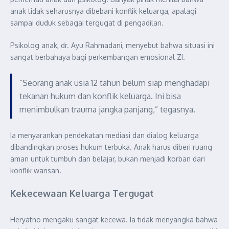
anak tidak seharusnya dibebani konflik keluarga, apalagi
sampai duduk sebagai tergugat di pengadilan.
Psikolog anak, dr. Ayu Rahmadani, menyebut bahwa situasi ini
sangat berbahaya bagi perkembangan emosional ZI.
“Seorang anak usia 12 tahun belum siap menghadapi
tekanan hukum dan konflik keluarga. Ini bisa
menimbulkan trauma jangka panjang,” tegasnya.
Ia menyarankan pendekatan mediasi dan dialog keluarga
dibandingkan proses hukum terbuka. Anak harus diberi ruang
aman untuk tumbuh dan belajar, bukan menjadi korban dari
konflik warisan.
Kekecewaan Keluarga Tergugat
Heryatno mengaku sangat kecewa. Ia tidak menyangka bahwa