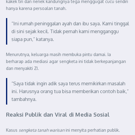
kakek tiri dan nenek kandungnya tega menggugat cucu sendiri
hanya karena persoalan tanah.
“Ini rumah peninggalan ayah dan ibu saya. Kami tinggal
di sini sejak kecil. Tidak pernah kami mengganggu
siapa pun,” katanya.
Menurutnya, keluarga masih membuka pintu damai. Ia
berharap ada mediasi agar sengketa ini tidak berkepanjangan
dan menyakiti ZI.
“Saya tidak ingin adik saya terus memikirkan masalah
ini. Harusnya orang tua bisa memberikan contoh baik,”
tambahnya.
Reaksi Publik dan Viral di Media Sosial
Kasus
sengketa tanah warisan
ini menyita perhatian publik.