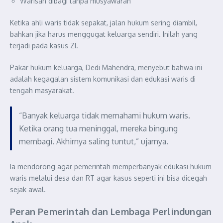
Warisan dibagi tanpa musyawarah
Ketika ahli waris tidak sepakat, jalan hukum sering diambil,
bahkan jika harus menggugat keluarga sendiri. Inilah yang
terjadi pada kasus ZI.
Pakar hukum keluarga, Dedi Mahendra, menyebut bahwa ini
adalah kegagalan sistem komunikasi dan edukasi waris di
tengah masyarakat.
“Banyak keluarga tidak memahami hukum waris.
Ketika orang tua meninggal, mereka bingung
membagi. Akhirnya saling tuntut,” ujarnya.
Ia mendorong agar pemerintah memperbanyak edukasi hukum
waris melalui desa dan RT agar kasus seperti ini bisa dicegah
sejak awal.
Peran Pemerintah dan Lembaga Perlindungan