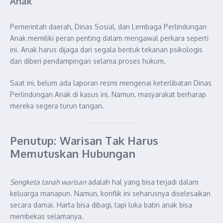
Anak
Pemerintah daerah, Dinas Sosial, dan Lembaga Perlindungan
Anak memiliki peran penting dalam mengawal perkara seperti
ini. Anak harus dijaga dari segala bentuk tekanan psikologis
dan diberi pendampingan selama proses hukum.
Saat ini, belum ada laporan resmi mengenai keterlibatan Dinas
Perlindungan Anak di kasus ini. Namun, masyarakat berharap
mereka segera turun tangan.
Penutup: Warisan Tak Harus
Memutuskan Hubungan
Sengketa tanah warisan
adalah hal yang bisa terjadi dalam
keluarga manapun. Namun, konflik ini seharusnya diselesaikan
secara damai. Harta bisa dibagi, tapi luka batin anak bisa
membekas selamanya.