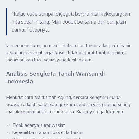
“Kalau cucu sampai digugat, berarti nilai kekeluargaan
kita sudah hilang. Mari duduk bersama dan cari jalan
damai,” ucapnya.
Ia menambahkan, pemerintah desa dan tokoh adat perlu hadir
sebagai penengah agar kasus tidak berlarut-larut dan tidak
menimbulkan luka sosial yang lebih dalam.
Analisis Sengketa Tanah Warisan di
Indonesia
Menurut data Mahkamah Agung, perkara
sengketa tanah
warisan
adalah salah satu perkara perdata yang paling sering
masuk ke pengadilan di Indonesia. Biasanya terjadi karena:
Tidak adanya surat wasiat
Kepemilikan tanah tidak didaftarkan