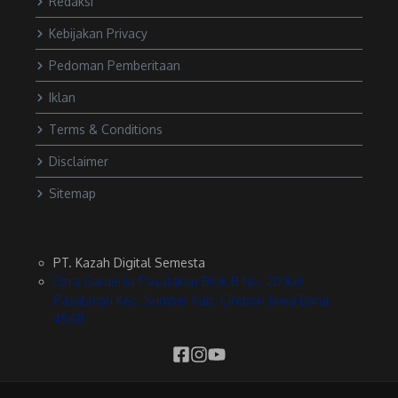
Redaksi
Kebijakan Privacy
Pedoman Pemberitaan
Iklan
Terms & Conditions
Disclaimer
Sitemap
PT. Kazah Digital Semesta
Citra Gardenia Pasalakan Blok B No. 20 Kel
Pasalakan Kec. Sumber Kab. Cirebon Jawa Barat
45611