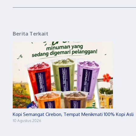
Berita Terkait
Kopi Semangat Cirebon, Tempat Menikmati 100% Kopi Asli
10 Agustus 2026