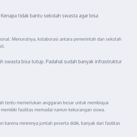
. Kenapa tidak bantu sekolah swasta agar bisa
ional. Menurutnya, kolaborasi antara pemerintah dan sekolah
ol.
ah swasta bisa tutup. Padahal sudah banyak infrastruktur
ah tentu memerlukan anggaran besar untuk membiayai
memiliki fasilitas memadai namun kekurangan siswa.
 karena minimnya jumlah peserta didik, banyak dari fasilitas