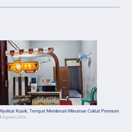
Nyoklat Klasik, Tempat Menikmati Minuman Coklat Premium
8 Agustus 2026