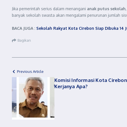
Jika pemerintah serius dalam menangani
anak putus sekolah
banyak sekolah swasta akan mengalami penurunan jumlah siswa
BACA JUGA :
Sekolah Rakyat Kota Cirebon Siap Dibuka 14 J
Bagikan
Previous Article
Komisi Informasi Kota Cirebon,
Kerjanya Apa?