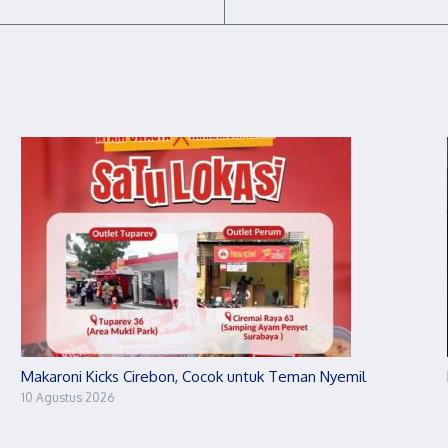
Makaroni Kicks Cirebon, Cocok untuk Teman Nyemil
10 Agustus 2026