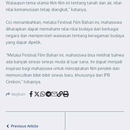
Walaupun tema utama film-film ini tentang tanah dan air, nilai-
nilai kemanusiaan tetap diangkat,” katanya.
Cici menambahkan, melalui Festival Film Bahari ini, mahasiswa
diharapkan dapat memahami nilai-nilai budaya dari berbagai
negara dan memperoleh wawasan tentang keragaman budaya
yang dapat dipetik.
“Melalui Festival Film Bahari ini, mahasiswa bisa melihat bahwa
ada banyak sineas-sineas muda di luar sana. Ini dapat menjadi
inspirasi bagi mahasiswa untuk menciptakan film pendek dan
memunculkan bibit-bibit sineas baru, khususnya dari IPB
Cirebon,” tutupnya.
Bagikan
Previous Article