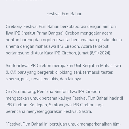
Festival Film Bahari
Cirebon,- Festival Film Bahari berkolaborasi dengan Simfoni
Jiwa IPB (Institut Prima Bangsa) Cirebon menggelar acara
nonton bareng dan ngobrol santai bersama para pelaku dunia
sinema dengan mahasiswa IPB Cirebon. Acara tersebut
berlangsung di Aula Kaca IPB Cirebon, Jumat (8/11/2024).
Simfoni Jiwa IPB Cirebon merupakan Unit Kegiatan Mahasiswa
(UKM) baru yang bergerak di bidang seni, termasuk teater,
sinema, puisi, novel, melukis, dan lainnya.
Cici Situmorang, Pembina Simfoni Jiwa IPB Cirebon
mengatakan untuk pertama kalinya Festival Film Bahari hadir di
IPB Cirebon. Ke depan, Simfoni Jiwa IPB Cirebon juga
berencana menyelenggarakan Festival Sastra.
“Festival Film Bahari ini bertujuan untuk memperkenalkan film-