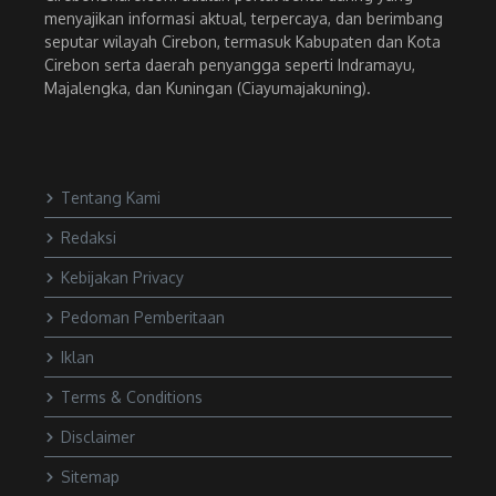
menyajikan informasi aktual, terpercaya, dan berimbang
seputar wilayah Cirebon, termasuk Kabupaten dan Kota
Cirebon serta daerah penyangga seperti Indramayu,
Majalengka, dan Kuningan (Ciayumajakuning).
Tentang Kami
Redaksi
Kebijakan Privacy
Pedoman Pemberitaan
Iklan
Terms & Conditions
Disclaimer
Sitemap