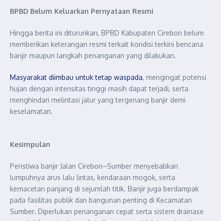
BPBD Belum Keluarkan Pernyataan Resmi
Hingga berita ini diturunkan, BPBD Kabupaten Cirebon belum
memberikan keterangan resmi terkait kondisi terkini bencana
banjir maupun langkah penanganan yang dilakukan.
Masyarakat diimbau untuk tetap waspada
, mengingat potensi
hujan dengan intensitas tinggi masih dapat terjadi, serta
menghindari melintasi jalur yang tergenang banjir demi
keselamatan.
Kesimpulan
Peristiwa banjir Jalan Cirebon–Sumber menyebabkan
lumpuhnya arus lalu lintas, kendaraan mogok, serta
kemacetan panjang di sejumlah titik. Banjir juga berdampak
pada fasilitas publik dan bangunan penting di Kecamatan
Sumber. Diperlukan penanganan cepat serta sistem drainase