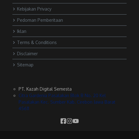
Kebijakan Privacy
Pedoman Pemberitaan
Iklan
Terms & Conditions
Disclaimer
Sitemap
PT. Kazah Digital Semesta
Citra Gardenia Pasalakan Blok B No. 20 Kel
Pasalakan Kec. Sumber Kab. Cirebon Jawa Barat
45611