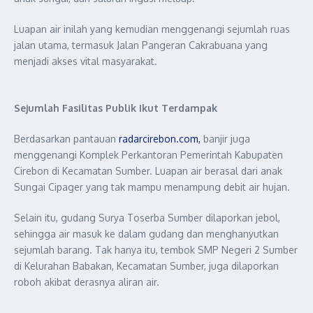
Luapan air inilah yang kemudian menggenangi sejumlah ruas
jalan utama, termasuk Jalan Pangeran Cakrabuana yang
menjadi akses vital masyarakat.
Sejumlah Fasilitas Publik Ikut Terdampak
Berdasarkan pantauan
radarcirebon.com,
banjir juga
menggenangi Komplek Perkantoran Pemerintah Kabupaten
Cirebon di Kecamatan Sumber. Luapan air berasal dari anak
Sungai Cipager yang tak mampu menampung debit air hujan.
Selain itu, gudang Surya Toserba Sumber dilaporkan jebol,
sehingga air masuk ke dalam gudang dan menghanyutkan
sejumlah barang. Tak hanya itu, tembok SMP Negeri 2 Sumber
di Kelurahan Babakan, Kecamatan Sumber, juga dilaporkan
roboh akibat derasnya aliran air.