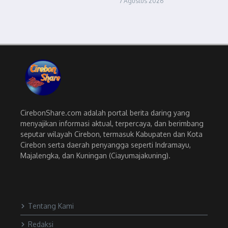
7 Agustus 2026
CirebonShare.com adalah portal berita daring yang
menyajikan informasi aktual, terpercaya, dan berimbang
seputar wilayah Cirebon, termasuk Kabupaten dan Kota
Cirebon serta daerah penyangga seperti Indramayu,
Majalengka, dan Kuningan (Ciayumajakuning).
Tentang Kami
Redaksi