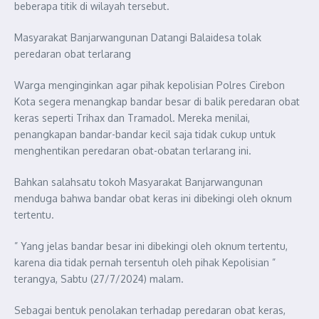
beberapa titik di wilayah tersebut.
Masyarakat Banjarwangunan Datangi Balaidesa tolak
peredaran obat terlarang
Warga menginginkan agar pihak kepolisian Polres Cirebon
Kota segera menangkap bandar besar di balik peredaran obat
keras seperti Trihax dan Tramadol. Mereka menilai,
penangkapan bandar-bandar kecil saja tidak cukup untuk
menghentikan peredaran obat-obatan terlarang ini.
Bahkan salahsatu tokoh Masyarakat Banjarwangunan
menduga bahwa bandar obat keras ini dibekingi oleh oknum
tertentu.
” Yang jelas bandar besar ini dibekingi oleh oknum tertentu,
karena dia tidak pernah tersentuh oleh pihak Kepolisian ”
terangya, Sabtu (27/7/2024) malam.
Sebagai bentuk penolakan terhadap peredaran obat keras,