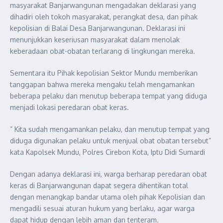
masyarakat Banjarwangunan mengadakan deklarasi yang
dihadiri oleh tokoh masyarakat, perangkat desa, dan pihak
kepolisian di Balai Desa Banjarwangunan. Deklarasi ini
menunjukkan keseriusan masyarakat dalam menolak
keberadaan obat-obatan terlarang di lingkungan mereka.
Sementara itu Pihak kepolisian Sektor Mundu memberikan
tanggapan bahwa mereka mengaku telah mengamankan
beberapa pelaku dan menutup beberapa tempat yang diduga
menjadi lokasi peredaran obat keras.
” Kita sudah mengamankan pelaku, dan menutup tempat yang
diduga digunakan pelaku untuk menjual obat obatan tersebut”
kata Kapolsek Mundu, Polres Cirebon Kota, Iptu Didi Sumardi
Dengan adanya deklarasi ini, warga berharap peredaran obat
keras di Banjarwangunan dapat segera dihentikan total
dengan menangkap bandar utama oleh pihak Kepolisian dan
mengadili sesuai aturan hukum yang berlaku, agar warga
dapat hidup dengan lebih aman dan tenteram.