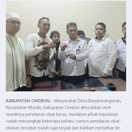
KABUPATEN CIREBON,
– Masyarakat Desa Banjarwangunan,
Kecamatan Mundu, Kabupaten Cirebon diresahkan oleh
maraknya peredaran obat keras, meskipun pihak kepolisian
sudah menangkap beberapa pelaku, namun peredaran obat-
obatan tersebut masih saja terjadi dan bahkan menyebar ke