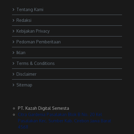
Tentang Kami
Redaksi
Kebijakan Privacy
Pedoman Pemberitaan
Iklan
Terms & Conditions
Disclaimer
Sitemap
PT. Kazah Digital Semesta
Citra Gardenia Pasalakan Blok B No. 20 Kel
Pasalakan Kec. Sumber Kab. Cirebon Jawa Barat
45611